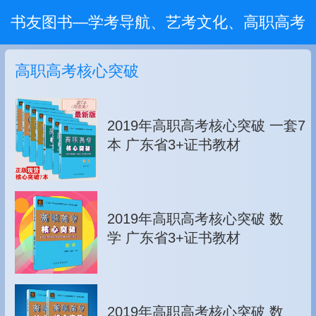
书友图书—学考导航、艺考文化、高职高考
高职高考核心突破
2019年高职高考核心突破 一套7
本 广东省3+证书教材
2019年高职高考核心突破 数
学 广东省3+证书教材
2019年高职高考核心突破 数