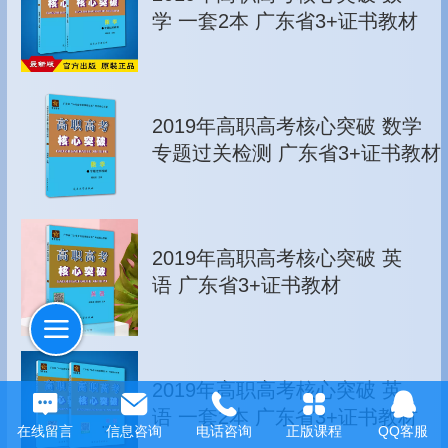
学 一套2本 广东省3+证书教材
2019年高职高考核心突破 数学
专题过关检测 广东省3+证书教材
2019年高职高考核心突破 英
语 广东省3+证书教材
2019年高职高考核心突破 英
语 一套2本 广东省3+证书教材
在线留言
信息咨询
电话咨询
正版课程
QQ客服