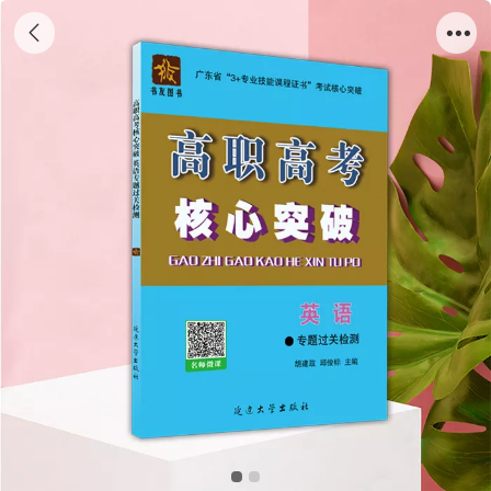
2019年高职高考核心突破 英语专题过关检测
广东省3+证书教材