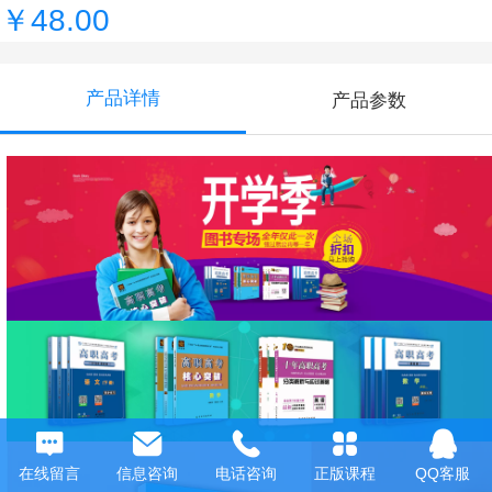
￥48.00
产品详情
产品参数
在线留言
信息咨询
电话咨询
正版课程
QQ客服