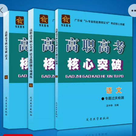
2019年高职高考核心突破 语文一套3本 广东省