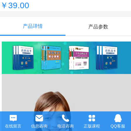
￥39.00
产品详情
产品参数
在线留言
信息咨询
电话咨询
正版课程
QQ客服