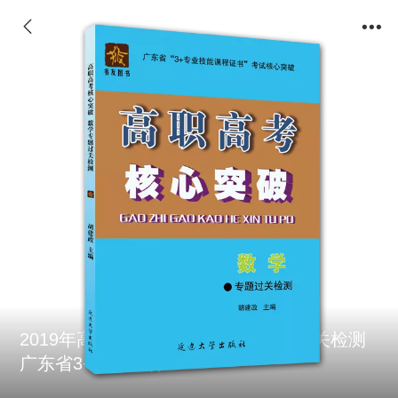
2019年高职高考核心突破 数学专题过关检测
广东省3+证书教材